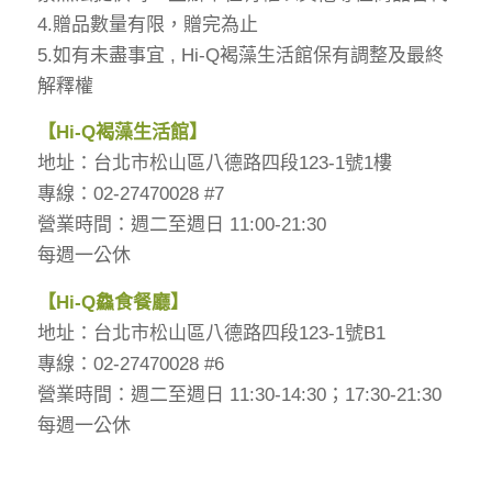
4.贈品數量有限，贈完為止
5.如有未盡事宜 , Hi-Q褐藻生活館保有調整及最終
解釋權
【
Hi-Q
褐藻生活館】
地址：台北市松山區八德路四段123-1號1樓
專線：02-27470028 #7
營業時間：週二至週日 11:00-21:30
每週一公休
【
Hi-Q
鱻食餐廳】
地址：台北市松山區八德路四段123-1號B1
專線：02-27470028 #6
營業時間：週二至週日 11:30-14:30；17:30-21:30
每週一公休