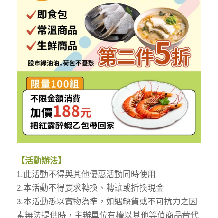
【活動辦法】
1.此活動不得與其他優惠活動同時使用
2.本活動不得要求轉換、轉讓或折換現金
3.本活動悉以實物為準，如遇缺貨或不可抗力之因
素無法提供時，主辦單位有權以其他等值商品替代