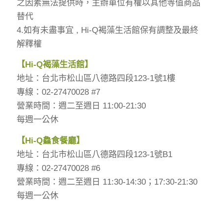
之因素無法提供時，主辦單位有權以其他等值商品
替代
4.如有未盡事宜 , Hi-Q褐藻生活館保有調整及最終
解釋權
【
Hi-Q
褐藻生活館】
地址：台北市松山區八德路四段123-1號1樓
專線：02-27470028 #7
營業時間：週二至週日 11:00-21:30
每週一公休
【
Hi-Q
鱻食餐廳】
地址：台北市松山區八德路四段123-1號B1
專線：02-27470028 #6
營業時間：週二至週日 11:30-14:30；17:30-21:30
每週一公休