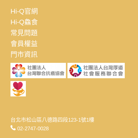
Hi-Q官網
Hi-Q鱻食
常見問題
會員權益
門市資訊
台北市松山區八德路四段123-1號1樓
02-2747-0028