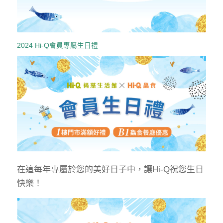
2024 Hi-Q會員專屬生日禮
在這每年專屬於您的美好日子中，讓Hi-Q祝您生日
快樂！