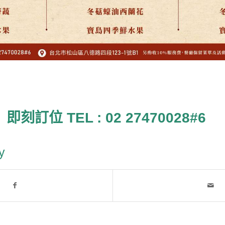
即刻訂位 TEL :
02 27470028#6
y