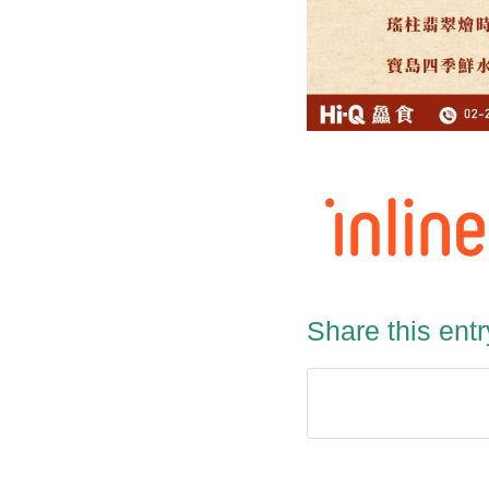
Share this entr