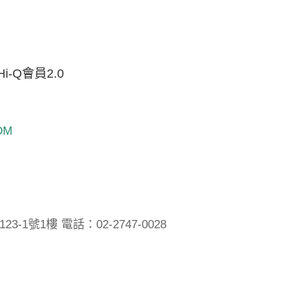
Hi-Q會員2.0
DM
1號1樓 電話：02-2747-0028