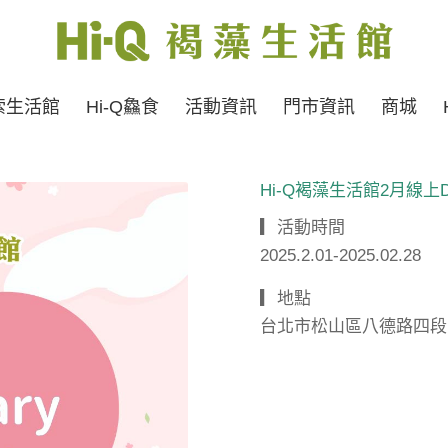
索生活館
Hi-Q鱻食
活動資訊
門市資訊
商城
Hi-Q褐藻生活館2月線上
▎活動時間
2025.2.01-2025.02.28
▎地點
台北市松山區八德路四段123-