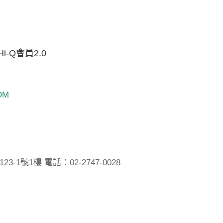
Hi-Q會員2.0
DM
1號1樓 電話：02-2747-0028