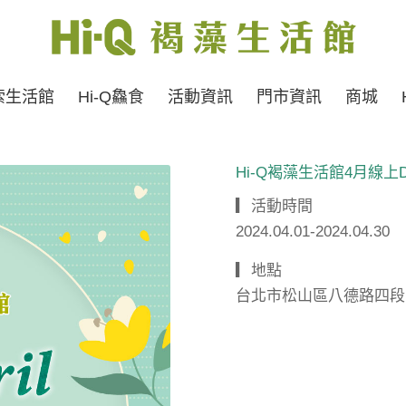
索生活館
Hi-Q鱻食
活動資訊
門市資訊
商城
Hi-Q褐藻生活館4月線上
▎活動時間
2024.04.01-2024.04.30
▎地點
台北市松山區八德路四段123-