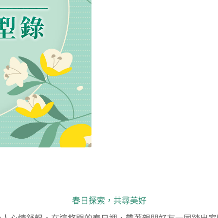
春日探索，共尋美好