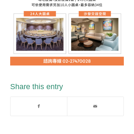
Share this entry