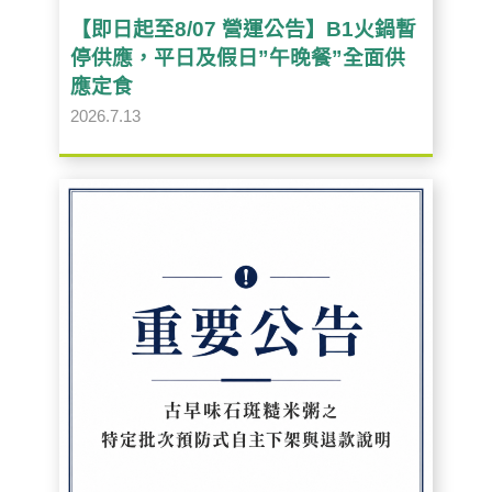
【即日起至8/07 營運公告】B1火鍋暫
停供應，平日及假日”午晚餐”全面供
應定食
2026.7.13