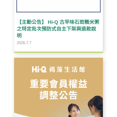
【主動公告】 Hi-Q 古早味石斑糙米粥
之特定批次預防式自主下架與退款說
明
2026.7.7