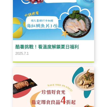
酷暑挑戰！看溫度解鎖夏日福利
2025.7.1