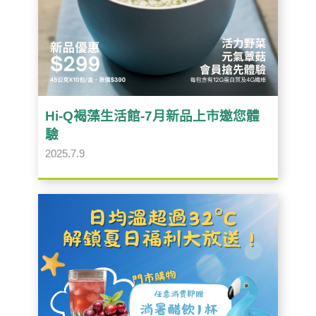
Hi-Q褐藻生活館-7月新品上市邀您體
驗
2025.7.9