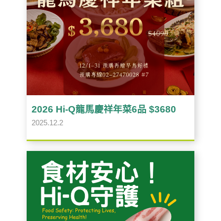
2026 Hi-Q龍馬慶祥年菜6品 $3680
2025.12.2