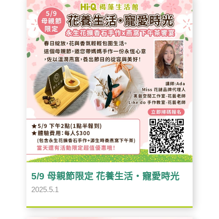
5/9 母親節限定 花養生活・寵愛時光
2025.5.1