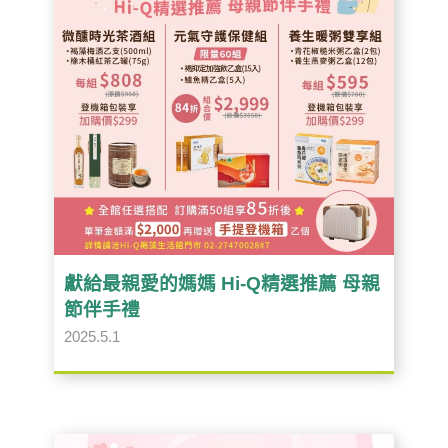
獻給最親愛的媽媽 Hi-Q精選推薦 母親
節伴手禮
2025.5.1