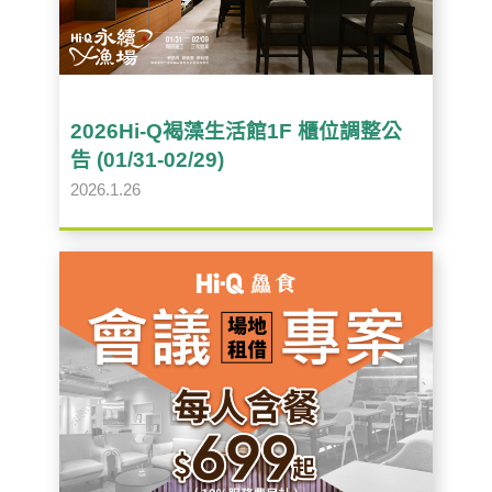
2026Hi-Q褐藻生活館1F 櫃位調整公
告 (01/31-02/29)
2026.1.26