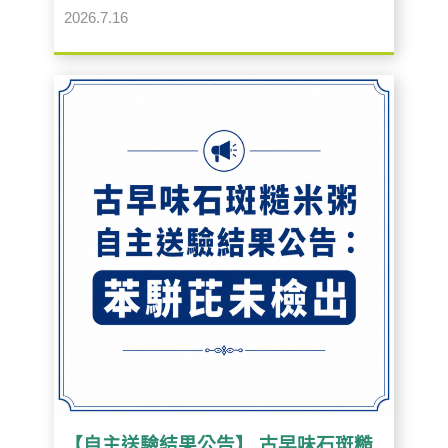
2026.7.16
【自主送驗結果公告】 古早味石斑糙