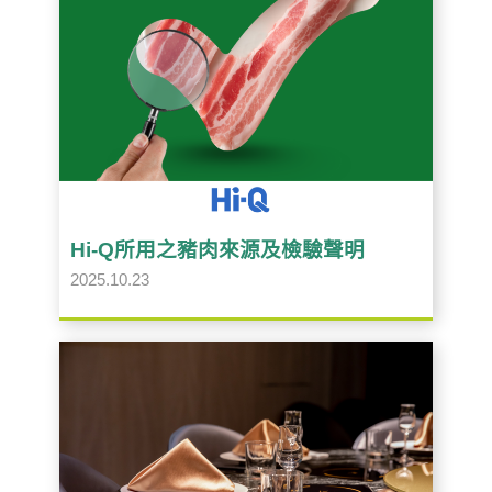
Hi-Q所用之豬肉來源及檢驗聲明
2025.10.23