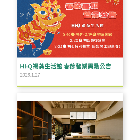
Hi-Q褐藻生活館 春節營業異動公告
2026.1.27