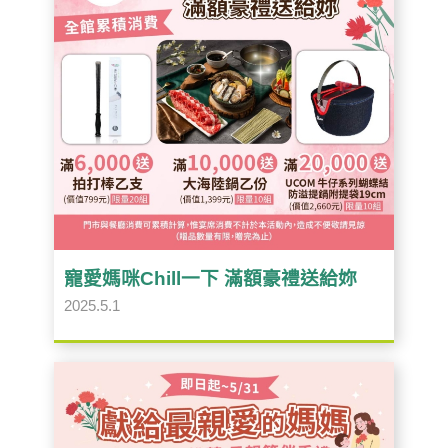
寵愛媽咪Chill一下 滿額豪禮送給妳
2025.5.1