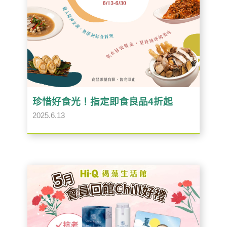
珍惜好食光！指定即食良品4折起
2025.6.13