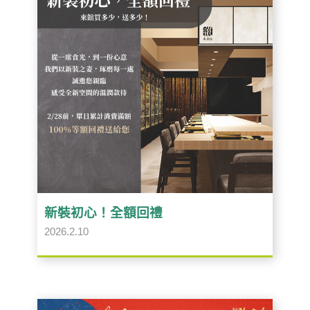
新裝初心！全額回禮
2026.2.10