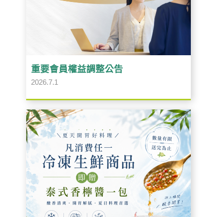
重要會員權益調整公告
2026.7.1