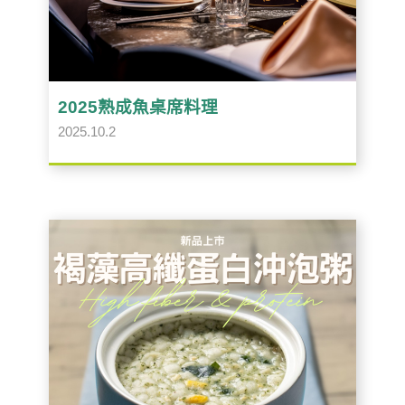
2025熟成魚桌席料理
2025.10.2