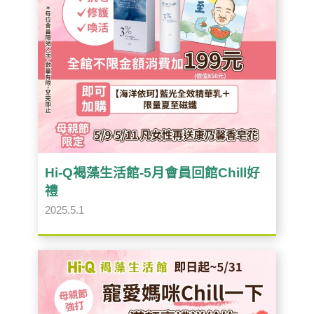
Hi-Q褐藻生活館-5月會員回館Chill好
禮
2025.5.1